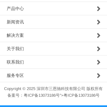
产品中心
新闻资讯
解决方案
关于我们
联系我们
服务专区
Copyright © 2025 深圳市三恩驰科技有限公司 版权所有
备案号：
粤ICP备13073186号
">
粤ICP备13073186号