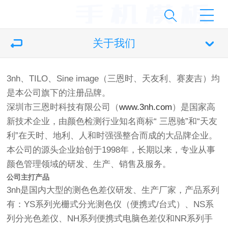
关于我们
3nh、TILO、Sine image（三恩时、天友利、赛麦吉）均
是本公司旗下的注册品牌。
深圳市三恩时科技有限公司（
www.3nh.com
）是国家高
新技术企业，由颜色检测行业知名商标“ 三恩驰”和“天友
利”在天时、地利、人和时强强整合而成的大品牌企业。
本公司的源头企业始创于1998年，长期以来，专业从事
颜色管理领域的研发、生产、销售及服务。
公司主打产品
3nh是国内大型的测色色差仪研发、生产厂家，产品系列
有：YS系列光栅式分光测色仪（便携式/台式）、NS系
列分光色差仪、NH系列便携式电脑色差仪和NR系列手