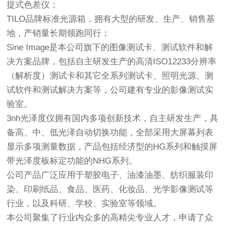
提式色差仪；
TILO品牌标准光源箱，拥有大型的研发、生产、销售基
地，产销量长期领跑同行；
Sine Image是本公司旗下的图像测试卡、测试软件和解
决方案品牌，包括自主研发生产的高清ISO12233分辨率
（解析度）测试卡和其它全系列测试卡、照明光源、测
试软件和测试解决方案等，公司建有专业的影像测试实
验室。
3nh光泽度仪拥有国内多项创新技术，自主研发生产，具
备高、中、低光泽自动切换功能，全部采用大屏幕列表
显示多项测量数据，产品包括经济型的HG系列和触摸屏
带光泽度板标定功能的NHG系列。
公司产品广泛应用于塑胶电子、油漆油墨、纺织服装印
染、印刷纸品、食品、医药、化妆品、光学影像测试等
行业，以及科研、学校、实验室等领域。
本公司聚集了行业内众多的高精尖专业人才，申请了众