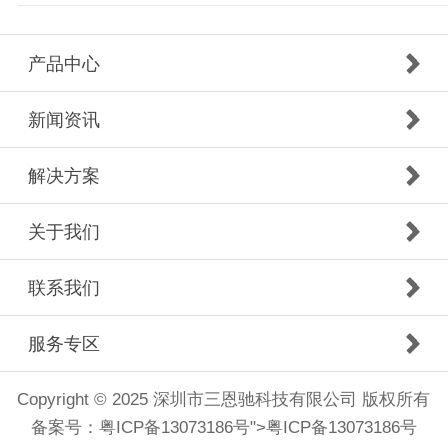
产品中心
新闻资讯
解决方案
关于我们
联系我们
服务专区
Copyright © 2025 深圳市三恩驰科技有限公司 版权所有
备案号：
粤ICP备13073186号
">
粤ICP备13073186号