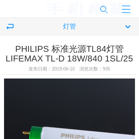
灯管
PHILIPS 标准光源TL84灯管
LIFEMAX TL-D 18W/840 1SL/25
发布日期：2019-06-10 浏览次数：
935