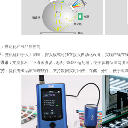
强：自动化产线品质控制
署：
整机适用于人工测量，探头模式可独立接入自动化设备，实现产线在
SB 通讯：
支持多种工业通讯协议，标配 RS485 适配器，便于多机位组网
支持
：提供专业品质管理软件，支持数据实时回传、存储、分析，便于追