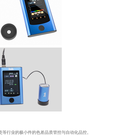
陶瓷等行业的极小件的色差品质管控与自动化品控。