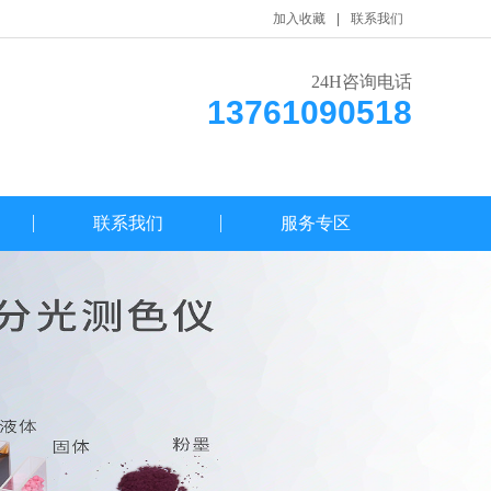
加入收藏
联系我们
24H咨询电话
13761090518
联系我们
服务专区