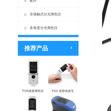
配件
非接触式分光测色仪
多角度分光测色仪
推荐产品
PS08皮肤测色仪
PS02 皮肤色差宝