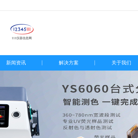
111仪器信息网
新闻资讯
解决方案
关于我们