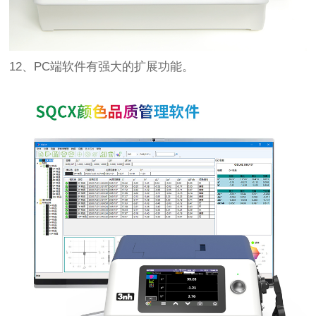
12、PC端软件有强大的扩展功能。