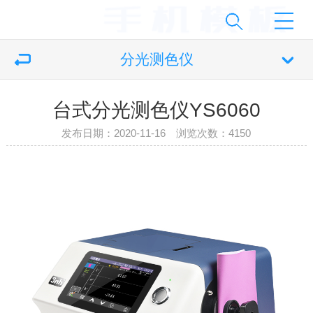
分光测色仪
台式分光测色仪YS6060
发布日期：2020-11-16 浏览次数：
4150