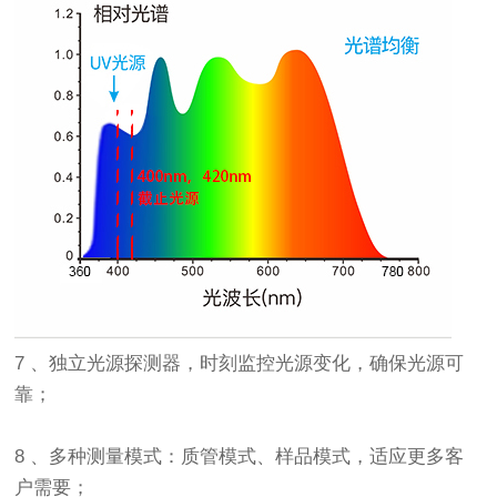
7 、独立光源探测器，时刻监控光源变化，确保光源可
靠；
8 、多种测量模式：质管模式、样品模式，适应更多客
户需要；