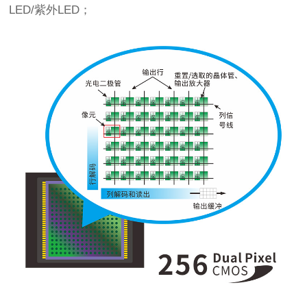
LED/紫外LED；