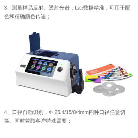
3、测量样品反射、透射光谱，Lab数据精准，可用于配
色和精确颜色传递；
4、口径自动识别，Φ 25.4/15/8/4mm四种口径任意切
换、同时兼顾客户特殊需要；