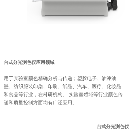
台式分光测色仪应用领域
用于实验室颜色精确分析与传递；塑胶电子、油漆油
墨、纺织服装印染、印刷、纸品、汽车、医疗、化妆品
和食品等行业，在科研机构、 实验室领域等行业颜色传
递和质量控制方面均有广泛应用。
台式分光测色