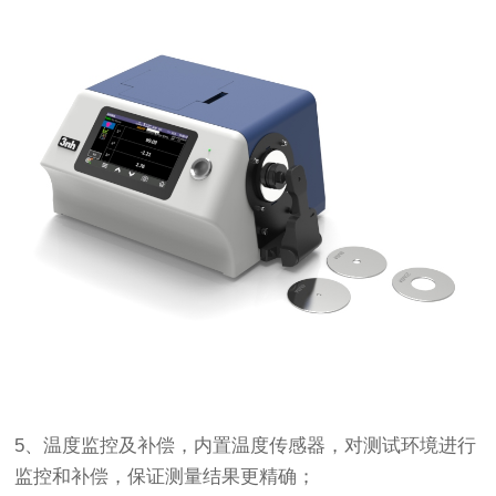
5、温度监控及补偿，内置温度传感器，对测试环境进行
监控和补偿，保证测量结果更精确；