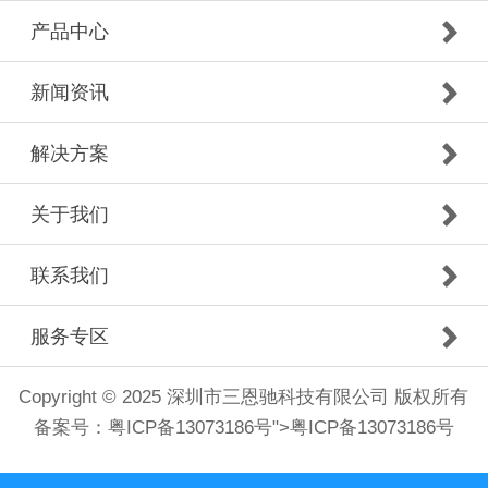
产品中心
新闻资讯
解决方案
关于我们
联系我们
服务专区
Copyright © 2025 深圳市三恩驰科技有限公司 版权所有
备案号：
粤ICP备13073186号
">
粤ICP备13073186号