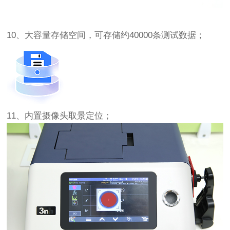
10、大容量存储空间，可存储约40000条测试数据；
11、内置摄像头取景定位；