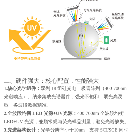
二、硬件强大：核心配置，性能强大
1.核心光学组件：
双列 18 组硅光电二极管阵列（400-700nm
光谱响应）、纳米集成光谱器件，强光不饱和、弱光高灵
敏，各波段数据精准。
2.全波段均衡 LED 光源+UV光源：
400-700nm 全波段均衡
LED+UV 光源，兼顾常规与荧光样品测量，避免光谱缺失。
3.先进架构设计：
光学分辨率小于10nm，支持 SCI/SCE 同时