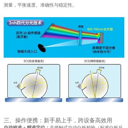
测量，平衡速度、准确性与稳定性。
三、操作便携：新手易上手，跨设备高效用
自动校准
+ 精准定位：
非接触式自动白板校验（标准白板反