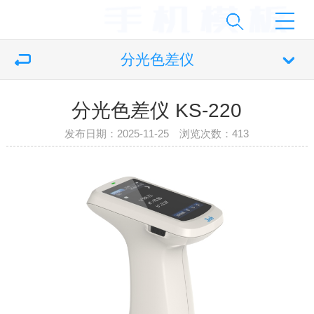
分光色差仪
分光色差仪 KS-220
发布日期：2025-11-25 浏览次数：
413