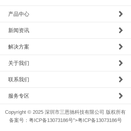
产品中心
新闻资讯
解决方案
关于我们
联系我们
服务专区
Copyright © 2025 深圳市三恩驰科技有限公司 版权所有
备案号：
粤ICP备13073186号
">
粤ICP备13073186号