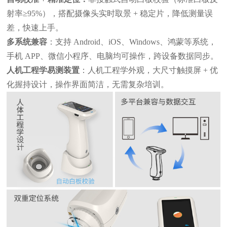
射率≥95%），搭配摄像头实时取景 + 稳定片，降低测量误
差，快速上手。
多系统兼容
：支持
Android、iOS、Windows、鸿蒙等系统，
手机 APP、微信小程序、电脑均可操作，跨设备数据同步。
人机工程学易测装置
：人机工程学外观，大尺寸触摸屏
+ 优
化握持设计，操作界面简洁，无需复杂培训。