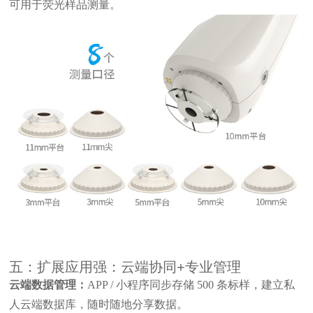
可用于荧光样品测量。
五：扩展应用强：云端协同+专业管理
云端数据管理：
APP / 小程序同步存储 500 条标样，建立私
人云端数据库，随时随地分享数据。