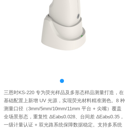
三恩时KS-220 专为荧光样品及多形态样品测量打造，在
基础配置上新增 UV 光源，实现荧光材料精准测色。8 种
测量口径（3mm/5mm/10mm/11mm 平台 + 尖嘴）覆盖
全场景形态，重复性 ΔEab≤0.028、台间差 ΔEab≤0.35，
一级计量认证 + 双光路系统保障数据稳定。支持多系统