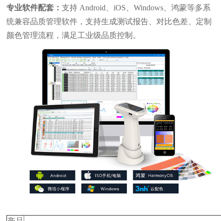
专业软件配套：
支持
Android、iOS、Windows、鸿蒙等多系
统兼容品质管理软件，支持生成测试报告、对比色差、定制
颜色管理流程，满足工业级品质控制。