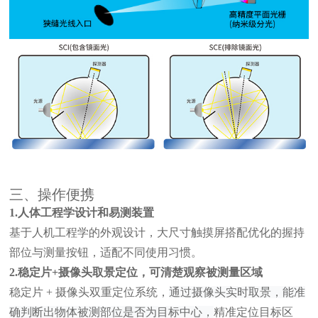
三、操作便携
1.人体工程学设计和易测装置
基于人机工程学的外观设计，大尺寸触摸屏搭配优化的握持
部位与测量按钮，适配不同使用习惯。
2.稳定片+摄像头取景定位，可清楚观察被测量区域
稳定片
+ 摄像头双重定位系统，
通过摄像头实时取景，能准
确判断出物体被测部位是否为目标中心，
精准定位目标区