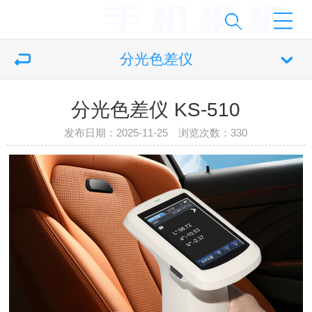
分光色差仪
分光色差仪 KS-510
发布日期：2025-11-25 浏览次数：
330