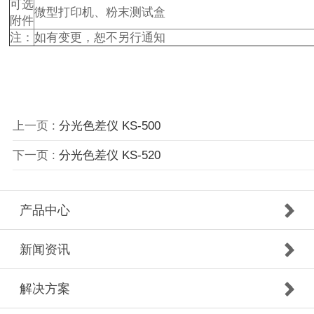
可选
微型打印机、粉末测试盒
附件
注：
如有变更，恕不另行通知
上一页 :
分光色差仪 KS-500
下一页 :
分光色差仪 KS-520
产品中心
新闻资讯
解决方案