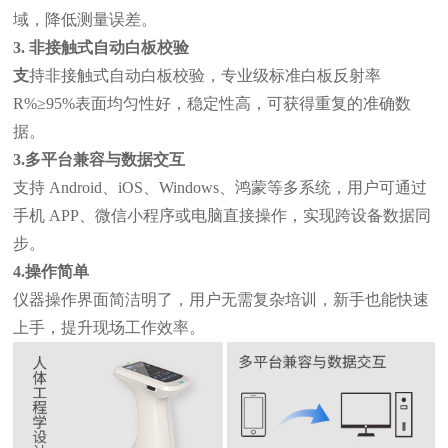
域，降低测量误差。
3.
非接触式自动白板校验
支
持非接触式自动白板校验，专业级标准白板反射率
R%≥95%表面均匀性好，稳定性高，可获得重复的准确数
据。
3.多平台兼容与数据交互
支持
Android、iOS、Windows、鸿蒙等多系统，用户可通过
手机 APP、微信小程序或电脑直接操作，实现跨设备数据同
步。
4.操作简单
仪器操作界面简洁明了，用户无需复杂培训，新手也能快速
上手，提升现场工作效率。