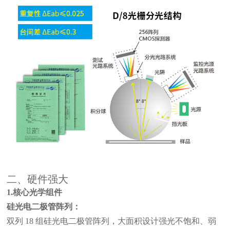
二、硬件强大
1.核心光学组件
硅光电二极管阵列：
双列
18 组硅光电二极管阵列，大面积设计强光不饱和、弱