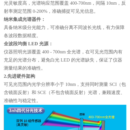
光灵敏度高，光谱响应范围覆盖 400-700nm，间隔 10nm，反
射率测定范围 0-200%，准确捕捉可见光信息。
纳米集成光谱器件：
具备纳米级分光能力，可准确分离不同波长光线，有力保障
各波段数据精度。
全波段均衡
LED 光源：
仪器照明光源覆盖
400 - 700nm 全光谱，在可见光范围内有
充足的光谱分布，避免白光 LED 的光谱缺失，保证了仪器
测量结果的准确性。
2.先进硬件架构
可见光范围内光学分辨率小于
10nm，支持同时测量 SCI（包
含镜面反射）和 SCE（不包含镜面反射）光谱，兼顾速度、
准确性与稳定性。