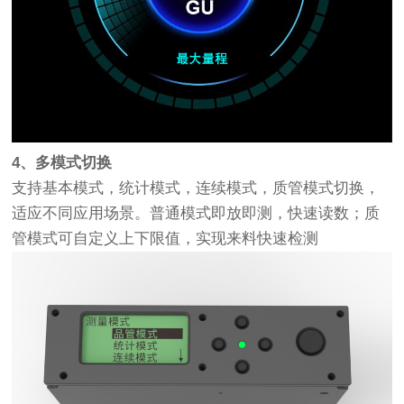
4、多模式切换
支持基本模式，统计模式，连续模式，质管模式切换，
适应不同应用场景。普通模式即放即测，快速读数；质
管模式可自定义上下限值，实现来料快速检测