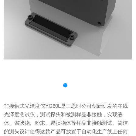
非接触式光泽度仪YG60L是三恩时公司创新研发的在线
光泽度测试仪，测试探头和被测样品非接触，实现液
体、酱状物、粉末、易损物体等样品非接触测试。简洁
的测头设计使得这款产品可放置于自动化生产线上任何