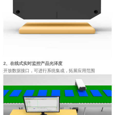
2、在线式实时监控产品光泽度
开放数据接口，可进行系统集成，拓展应用范围