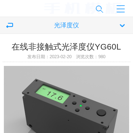
光泽度仪
在线非接触式光泽度仪YG60L
发布日期：2023-02-20 浏览次数：
980