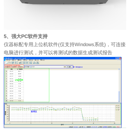
5、强大PC软件支持
仪器标配专用上位机软件(仅支持Windows系统)，可连接
电脑进行测试，并可以将测试的数据生成测试报告