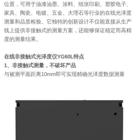
位置，可用于油漆油墨、涂料、纸张印刷、塑胶电子、
家具、陶瓷、电镀、五金、大理石等行业的在线光泽度
测量和品质检验。它独特的创新设计不仅能直接从生产
线上提供非接触式的测量方案，还能够保证稳定而高精
度的测量结果。
在线非接触式光泽度仪YG60L特点
1、非接触式测量，不破坏产品
与被测平面距离10mm即可实现精确光泽度数据测量