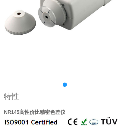
特性
NR145高性价比精密色差仪