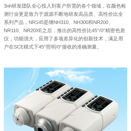
3nh研发团队全心投入到客户所需的各个领域，在颜色检
测行业更是致力于源源不断地研发高品质、高性价比全
系列产品，NR145是继NH310、NH300和NR200、
NR110、NR20XE之后，推出的高性价比45°/0°精密色差
仪，功能强大，应用了多项差异化的创新技术，满足用
户在SCE模式下45°照明/0°接收的准确测量。