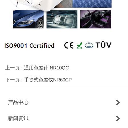
上一页 :
通用色差计 NR10QC
下一页 :
手提式色差仪NR60CP
产品中心
新闻资讯