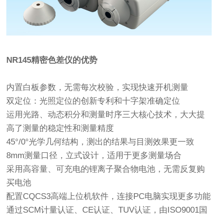
NR145精密色差仪的优势
内置白板参数，无需每次校验，实现快速开机测量
双定位：光照定位的创新专利和十字架准确定位
运用光路、动态积分和测量时序三大核心技术，大大提
高了测量的稳定性和测量精度
45°/0°光学几何结构，测出的结果与目测效果更一致
8mm测量口径，立式设计，适用于更多测量场合
采用高容量、可充电的锂离子聚合物电池，无需反复购
买电池
配置CQCS3高端上位机软件，连接PC电脑实现更多功能
通过SCM计量认证、CE认证、TUV认证，由ISO9001国