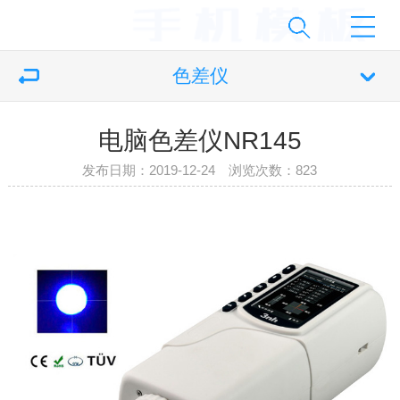
色差仪
电脑色差仪NR145
发布日期：2019-12-24 浏览次数：
823