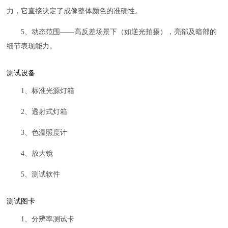
力，它直接决定了成像整体颜色的准确性。
5、动态范围——高反差场景下（如逆光拍摄），亮部及暗部的
细节表现能力。
测试设备
1、标准光源灯箱
2、透射式灯箱
3、色温照度计
4、放大镜
5、测试软件
测试图卡
1、分辨率测试卡