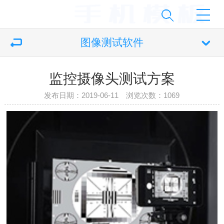
图像测试软件
监控摄像头测试方案
发布日期：2019-06-11 浏览次数：
1069