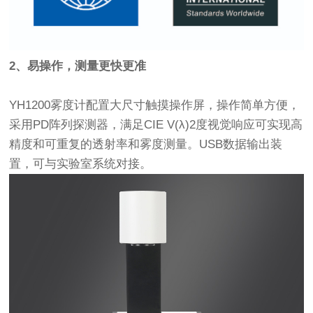
2、易操作，测量更快更准
YH1200雾度计配置大尺寸触摸操作屏，操作简单方便，
采用PD阵列探测器，满足CIE V(λ)2度视觉响应可实现高
精度和可重复的透射率和雾度测量。USB数据输出装
置，可与实验室系统对接。