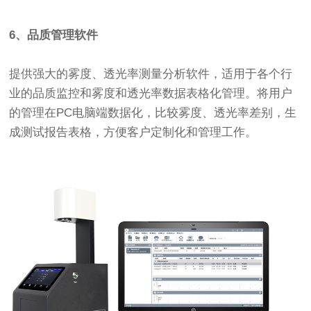
6、品质管理软件
提供强大的雾度、透光率测量分析软件，适用于各个行
业的品质监控和雾度和透光率数据表格化管理。将用户
的管理在PC电脑端数据化，比较雾度、透光率差别，生
成测试报告表格，方便客户定制化和管理工作。