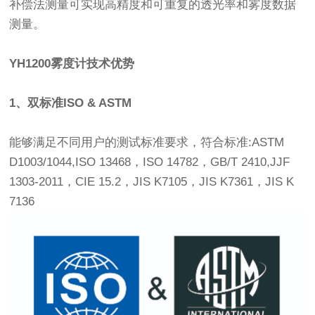
补偿法测量可实现高精度和可重复的透光率和雾度数据
测量。
YH1200雾度计技术优势
1、双标准ISO & ASTM
能够满足不同用户的测试标准要求，符合标准:ASTM
D1003/1044,ISO 13468，ISO 14782，GB/T 2410,JJF
1303-2011，CIE 15.2，JIS K7105，JIS K7361，JIS K
7136