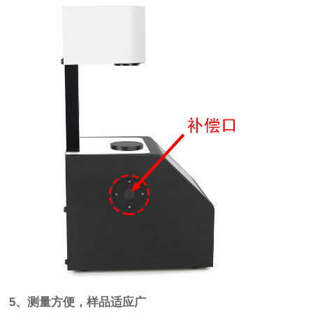
5、测量方便，样品适应广