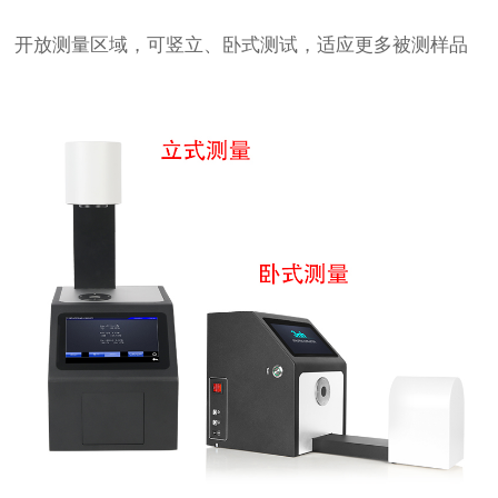
开放测量区域，可竖立、卧式测试，适应更多被测样品