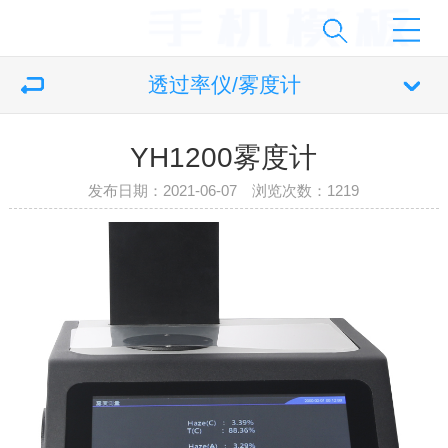
透过率仪/雾度计
YH1200雾度计
发布日期：2021-06-07 浏览次数：
1219