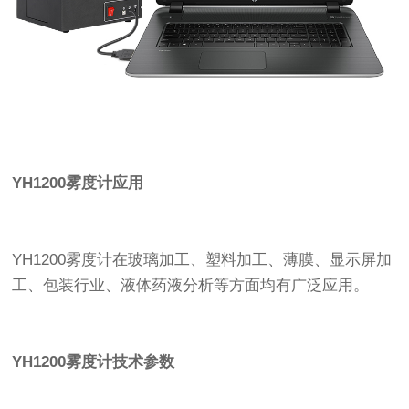
YH1200雾度计应用
YH1200雾度计在玻璃加工、塑料加工、薄膜、显示屏加
工、包装行业、液体药液分析等方面均有广泛应用。
YH1200雾度计技术参数