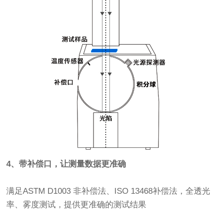
4、带补偿口，让测量数据更准确
满足ASTM D1003 非补偿法、ISO 13468补偿法，全透光
率、雾度测试，提供更准确的测试结果