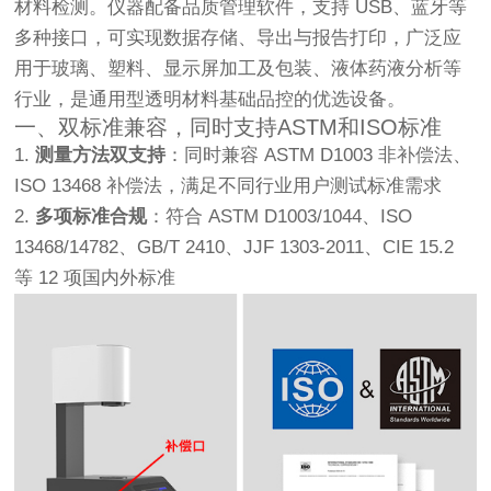
材料检测。仪器配备品质管理软件，支持 USB、蓝牙等
多种接口，可实现数据存储、导出与报告打印，广泛应
用于玻璃、塑料、显示屏加工及包装、液体药液分析等
行业，是通用型透明材料基础品控的优选设备。
一、双标准兼容，同时支持ASTM和ISO标准
1.
测量方法双支持
：同时兼容 ASTM D1003 非补偿法、
ISO 13468 补偿法，满足不同行业用户测试标准需求
2.
多项标准合规
：符合 ASTM D1003/1044、ISO
13468/14782、GB/T 2410、JJF 1303-2011、CIE 15.2
等 12 项国内外标准