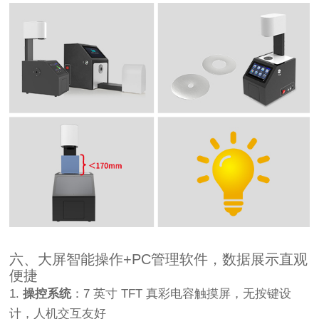
六、大屏智能操作+PC管理软件，数据展示直观
便捷
1.
操控系统
：7 英寸 TFT 真彩电容触摸屏，无按键设
计，人机交互友好