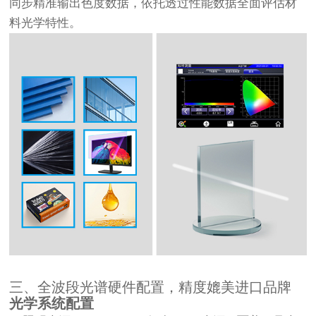
同步精准输出色度数据，依托透过性能数据全面评估材
料光学特性。
三、全波段光谱硬件配置，精度媲美进口品牌
光学系统配置