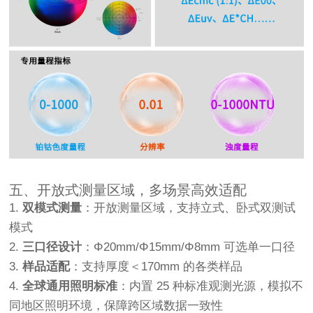
五、开放式测量区域，多场景高效适配
1.
双模式测量
：开放测量区域，支持立式、卧式双测试
模式
2.
三口径设计
：Φ20mm/Φ15mm/Φ8mm 可选单一口径
3.
样品适配
：支持厚度＜170mm 的各类样品
4.
全球通用照明标准
：内置 25 种标准观测光源，模拟不
同地区照明环境，保障跨区域数据一致性