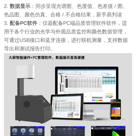
2.
数据显示
：同步呈现光谱图、色度值、色差值 / 图、
色品图、颜色仿真、合格 / 不合格结果，新手易判读
3.
配备PC软件
：仪器配备PC端品质管理软件软件，适
用于各个行业的光学与外观品质监控和颜色数据管理，
可通过USB接口和蓝牙连接，进行联机测量，支持数据
导出和测试报告打印。