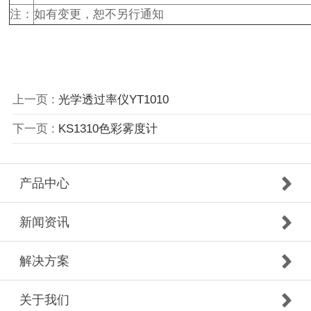
注：
如有变更，恕不另行通知
上一页 :
光学透过率仪YT1010
下一页 :
KS1310色彩雾度计
产品中心
新闻资讯
解决方案
关于我们