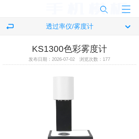
透过率仪/雾度计
KS1300色彩雾度计
发布日期：2026-07-02 浏览次数：
177