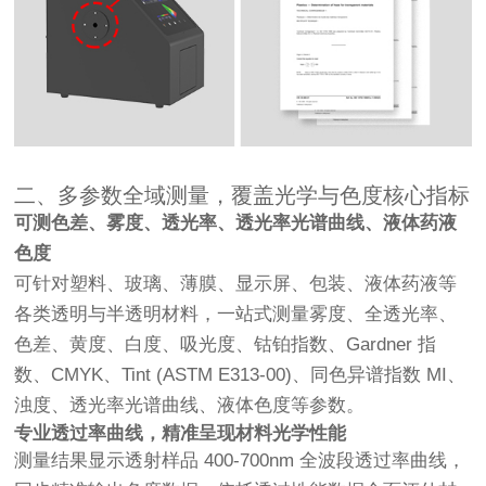
二、多参数全域测量，覆盖光学与色度核心指标
可测色差、雾度、透光率、透光率光谱曲线、液体药液
色度
可针对塑料、玻璃、薄膜、显示屏、包装、液体药液等
各类透明与半透明材料，一站式测量雾度、全透光率、
色差、黄度、白度、吸光度、钴铂指数、Gardner 指
数、CMYK、Tint (ASTM E313-00)、同色异谱指数 MI、
浊度、透光率光谱曲线、液体色度等参数。
专业透过率曲线，精准呈现材料光学性能
测量结果显示透射样品 400-700nm 全波段透过率曲线，