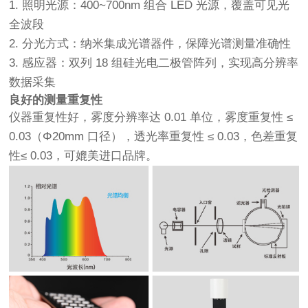
1. 照明光源：400~700nm 组合 LED 光源，覆盖可见光
全波段
2. 分光方式：纳米集成光谱器件，保障光谱测量准确性
3. 感应器：双列 18 组硅光电二极管阵列，实现高分辨率
数据采集
良好的测量重复性
仪器重复性好，雾度分辨率达 0.01 单位，雾度重复性 ≤
0.03（Φ20mm 口径），透光率重复性 ≤ 0.03，色差重复
性≤ 0.03，可媲美进口品牌。