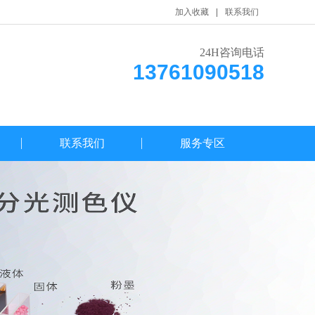
加入收藏
联系我们
24H咨询电话
13761090518
联系我们
服务专区