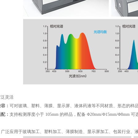
广泛灵活
兼容：
可对玻璃、塑料、薄膜、显示屏、液体药液等不同材质、形态的样
适配：
支持检测厚度小于 105mm 的样品，配备 Φ20mm/Φ15mm/Φ
：
广泛应用于玻璃加工、塑料加工、薄膜制造、显示屏加工、包装行业、