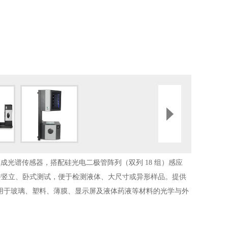
纳米集成光谱传感器，搭配硅光电二极管阵列（双列 18 组）感应
持竖立、卧式测试，便于检测液体、大尺寸或异形样品。提供
泛适用于玻璃、塑料、薄膜、显示屏及液体药液等材料的光学与外