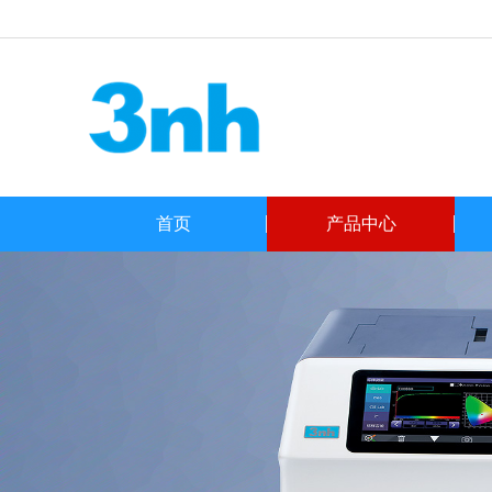
首页
产品中心