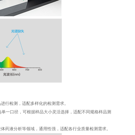
品进行检测，适配多样化的检测需求。
8mm 可选单一口径，可根据样品大小灵活选择，适配不同规格样品测
液体药液分析等领域，通用性强，适配各行业质量检测需求。