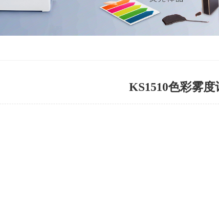
KS1510色彩雾度