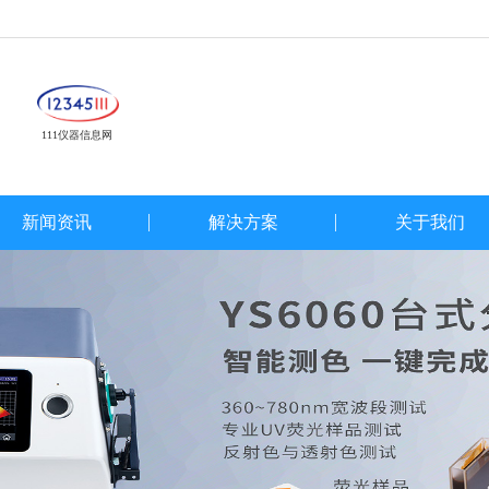
111仪器信息网
新闻资讯
解决方案
关于我们