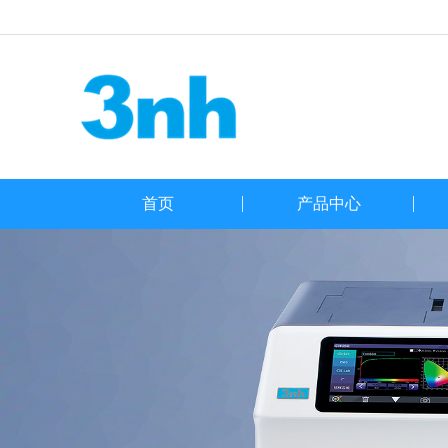
首页
产品中心