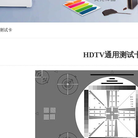
测试卡
HDTV通用测试