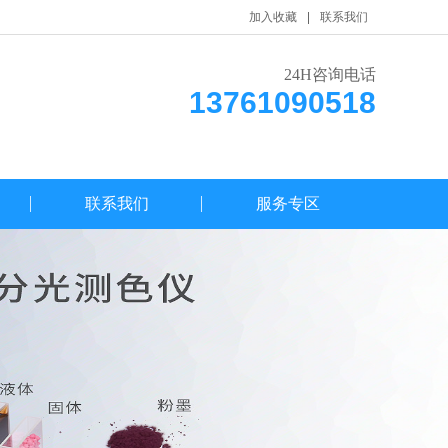
加入收藏
联系我们
24H咨询电话
13761090518
联系我们
服务专区