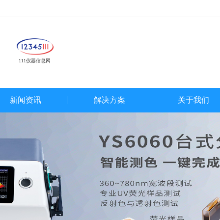
111仪器信息网
新闻资讯
解决方案
关于我们