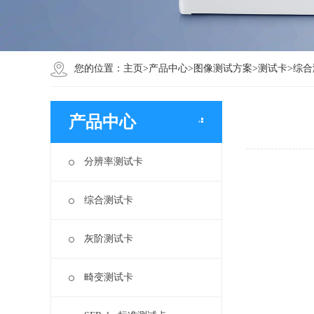
您的位置：
主页
>
产品中心
>
图像测试方案
>
测试卡
>
综合
产品中心
分辨率测试卡
综合测试卡
灰阶测试卡
畸变测试卡