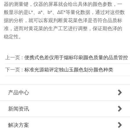
器的测量键，仪器的屏幕就会给出具体的颜色参数，一
般显示的是L*、a*、b*、ΔE*等量化数据，通过对这些数
据的分析，就可以客观判断黄花菜色泽是否符合品质标
准，进而对黄花菜的生产工艺进行调整，保证期色泽的
稳定性。
上一页 :
便携式色差仪用于烟标印刷颜色质量的品质管控
下一页 :
标准光源箱评定独山玉颜色划分颜色种类
产品中心
新闻资讯
解决方案